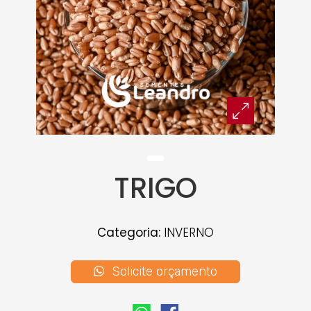
TRIGO
Categoria:
INVERNO
Solicite orçamento