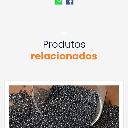
Produtos
relacionados