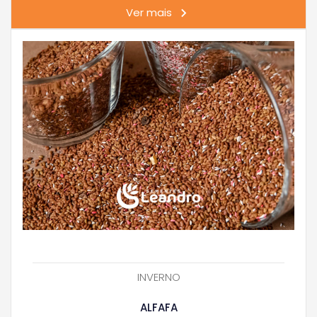
Ver mais
INVERNO
ALFAFA