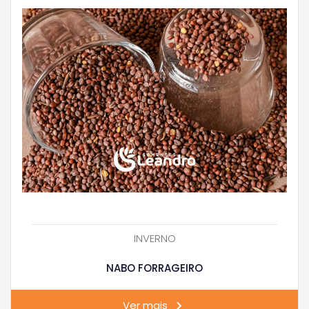
INVERNO
NABO FORRAGEIRO
Ver mais