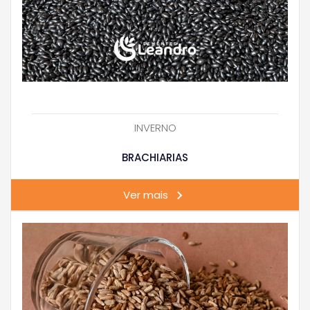
INVERNO
BRACHIARIAS
Ver mais