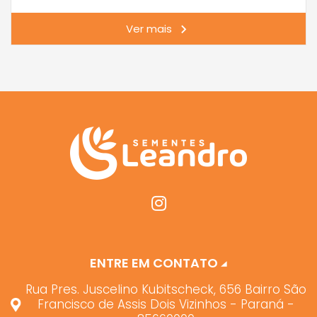
Ver mais
ENTRE EM CONTATO
Rua Pres. Juscelino Kubitscheck, 656 Bairro São
Francisco de Assis Dois Vizinhos - Paraná -