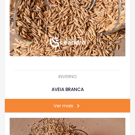
INVERNO
AVEIA BRANCA
Ver mais