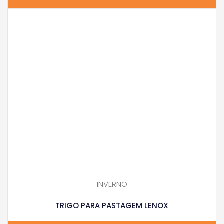
INVERNO
TRIGO PARA PASTAGEM LENOX