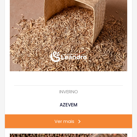
INVERNO
AZEVEM
Ver mais