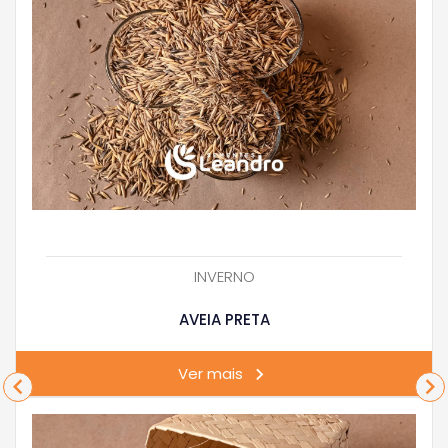
INVERNO
AVEIA PRETA
Ver mais