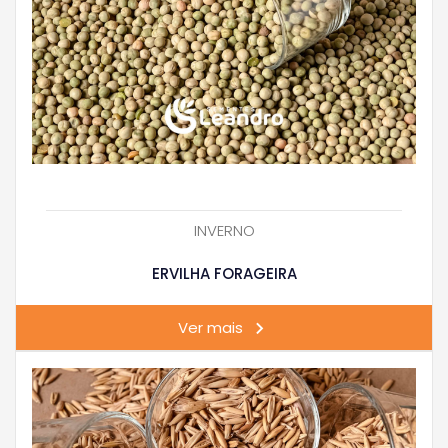
INVERNO
ERVILHA FORAGEIRA
Ver mais