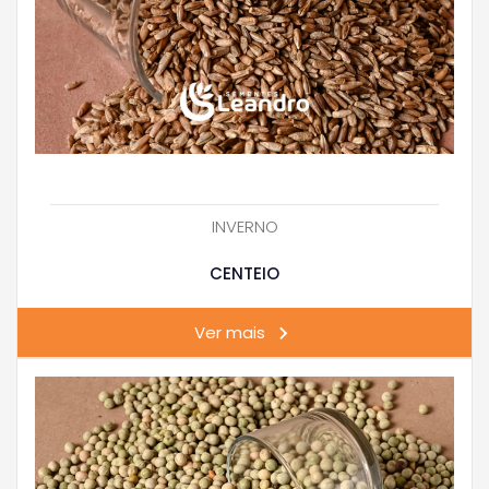
INVERNO
CENTEIO
Ver mais