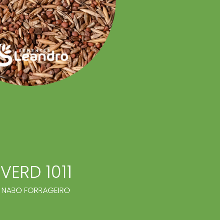
VERD 1011
E NABO FORRAGEIRO