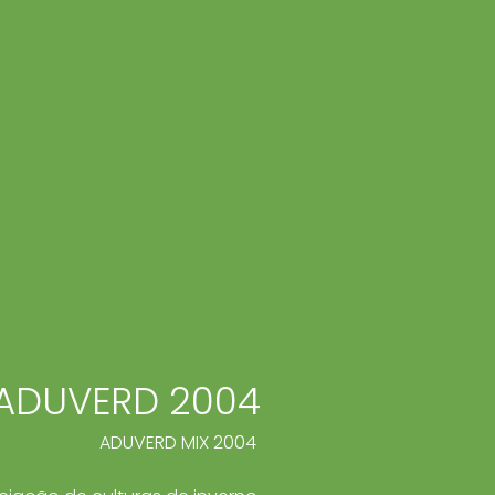
ADUVERD 2004
ADUVERD MIX 2004