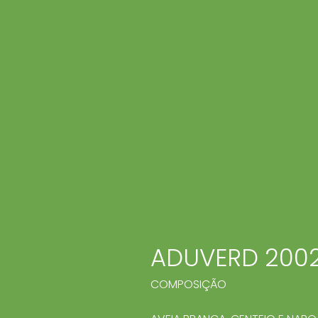
ADUVERD 200
COMPOSIÇÃO