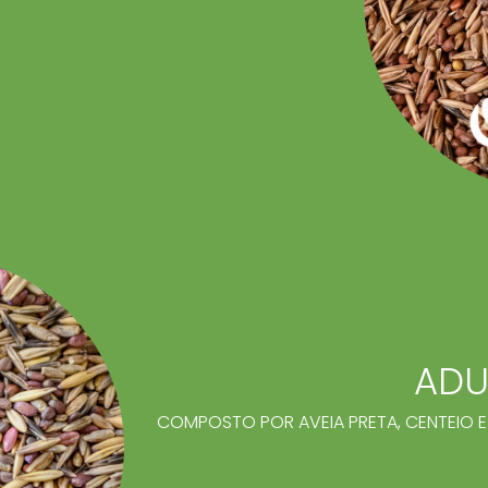
O
ADU
COMPOSTO POR AVEIA PRETA, CENTEIO 