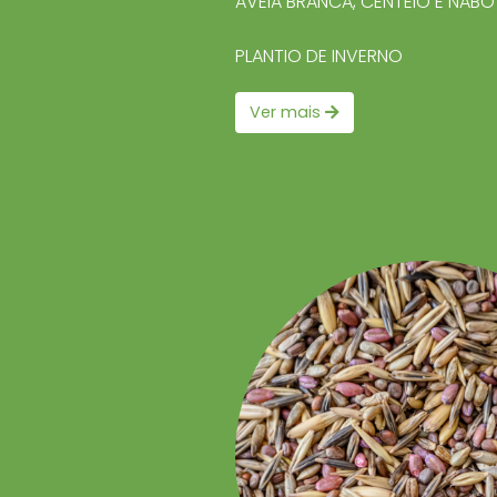
AVEIA BRANCA, CENTEIO E NAB
PLANTIO DE INVERNO
Ver mais