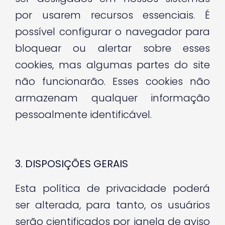
por usarem recursos essenciais. É
possível configurar o navegador para
bloquear ou alertar sobre esses
cookies, mas algumas partes do site
não funcionarão. Esses cookies não
armazenam qualquer informação
pessoalmente identificável.
3. DISPOSIÇÕES GERAIS
Esta política de privacidade poderá
ser alterada, para tanto, os usuários
serão cientificados por janela de aviso