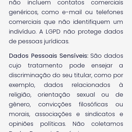
não incluem contatos comerciais
genéricos, como e-mail ou telefones
comerciais que não identifiquem um
indivíduo. A LGPD não protege dados
de pessoas jurídicas.
Dados Pessoais Sensíveis:
São dados
cujo tratamento pode ensejar a
discriminação do seu titular, como por
exemplo, dados relacionados à
religião, orientação sexual ou de
gênero, convicções filosóficas ou
morais, associações e sindicatos e
opiniões políticas. Não coletamos