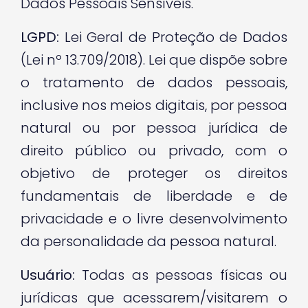
Dados Pessoais Sensíveis.
LGPD:
Lei Geral de Proteção de Dados
(Lei nº 13.709/2018). Lei que dispõe sobre
o tratamento de dados pessoais,
inclusive nos meios digitais, por pessoa
natural ou por pessoa jurídica de
direito público ou privado, com o
objetivo de proteger os direitos
fundamentais de liberdade e de
privacidade e o livre desenvolvimento
da personalidade da pessoa natural.
Usuário:
Todas as pessoas físicas ou
jurídicas que acessarem/visitarem o