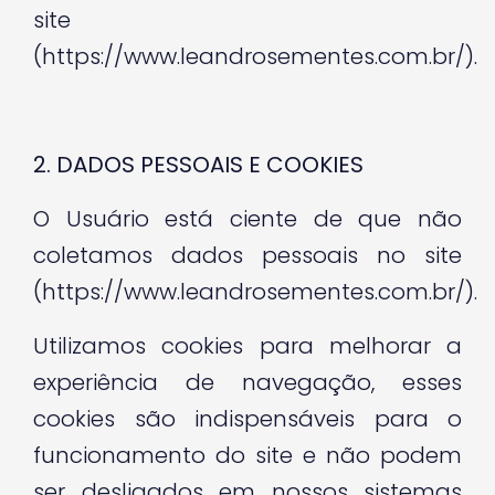
site
(https://www.leandrosementes.com.br/).
2. DADOS PESSOAIS E COOKIES
O Usuário está ciente de que não
coletamos dados pessoais no site
(https://www.leandrosementes.com.br/).
Utilizamos cookies para melhorar a
experiência de navegação, esses
cookies são indispensáveis para o
funcionamento do site e não podem
ser desligados em nossos sistemas