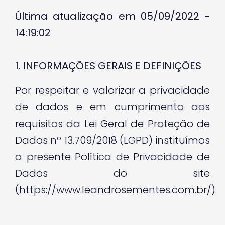
Última atualização em 05/09/2022 -
14:19:02
1. INFORMAÇÕES GERAIS E DEFINIÇÕES
Por respeitar e valorizar a privacidade
de dados e em cumprimento aos
requisitos da Lei Geral de Proteção de
Dados nº 13.709/2018 (LGPD) instituímos
a presente Política de Privacidade de
Dados do site
(https://www.leandrosementes.com.br/).