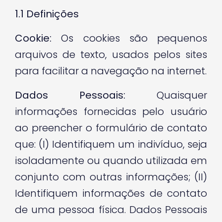
1.1
Definições
Cookie:
Os cookies são pequenos
arquivos de texto, usados pelos sites
para facilitar a navegação na internet.
Dados Pessoais:
Quaisquer
informações fornecidas pelo usuário
ao preencher o formulário de contato
que: (I) Identifiquem um indivíduo, seja
isoladamente ou quando utilizada em
conjunto com outras informações; (II)
Identifiquem informações de contato
de uma pessoa física. Dados Pessoais