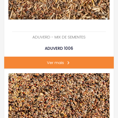
ADUVERD - MIX DE SEMENTES
ADUVERD 1006
Ver mais