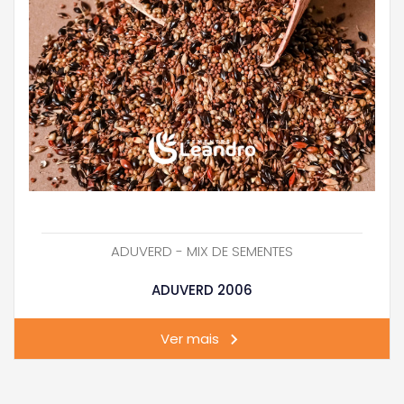
ADUVERD - MIX DE SEMENTES
ADUVERD 2006
Ver mais