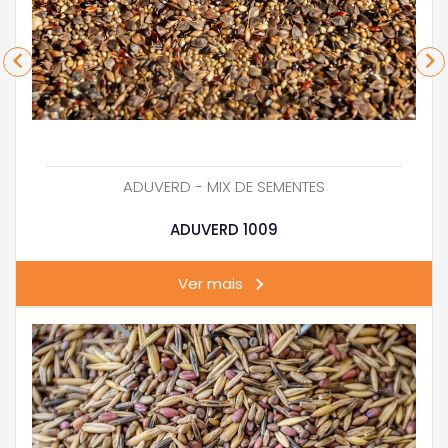
ADUVERD - MIX DE SEMENTES
ADUVERD 1009
Ver mais