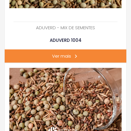
ADUVERD - MIX DE SEMENTES
ADUVERD 1004
Ver mais