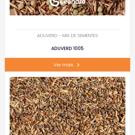
ADUVERD - MIX DE SEMENTES
ADUVERD 1005
Ver mais