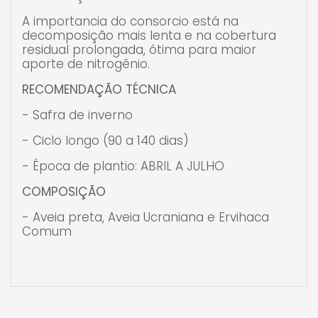
A importancia do consorcio está na
decomposição mais lenta e na cobertura
residual prolongada, ótima para maior
aporte de nitrogênio.
RECOMENDAÇÃO TÉCNICA
- Safra de inverno
- Ciclo longo (90 a 140 dias)
- Época de plantio: ABRIL A JULHO
COMPOSIÇÃO
- Aveia preta, Aveia Ucraniana e Ervihaca
Comum