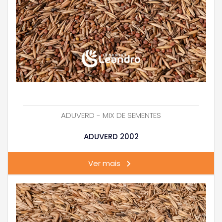
ADUVERD - MIX DE SEMENTES
ADUVERD 2002
Ver mais