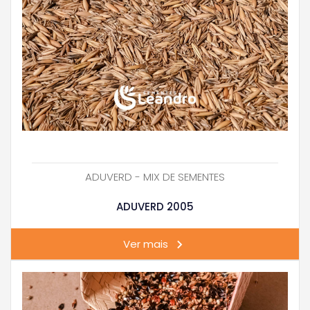
ADUVERD - MIX DE SEMENTES
ADUVERD 2005
Ver mais