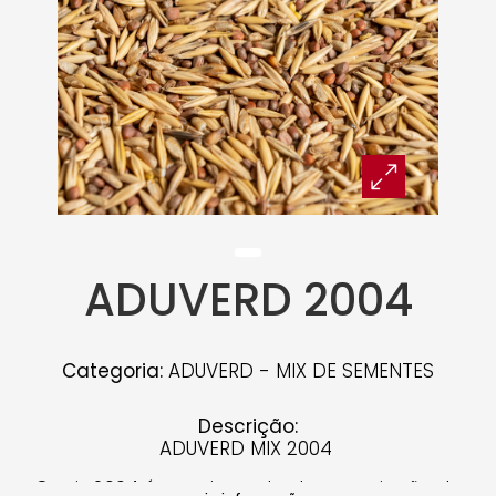
ADUVERD 2004
Categoria:
ADUVERD - MIX DE SEMENTES
Descrição:
ADUVERD MIX 2004
O mix 2004 é uma importante associação de