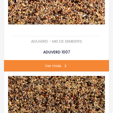
ADUVERD - MIX DE SEMENTES
ADUVERD 1007
Ver mais