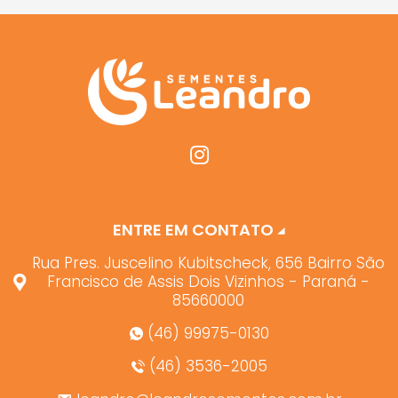
ENTRE EM CONTATO
Rua Pres. Juscelino Kubitscheck, 656 Bairro São
Francisco de Assis Dois Vizinhos - Paraná -
85660000
(46) 99975-0130
(46) 3536-2005