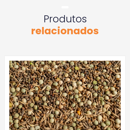
Produtos
relacionados