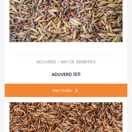
ADUVERD - MIX DE SEMENTES
ADUVERD 1011
Ver mais