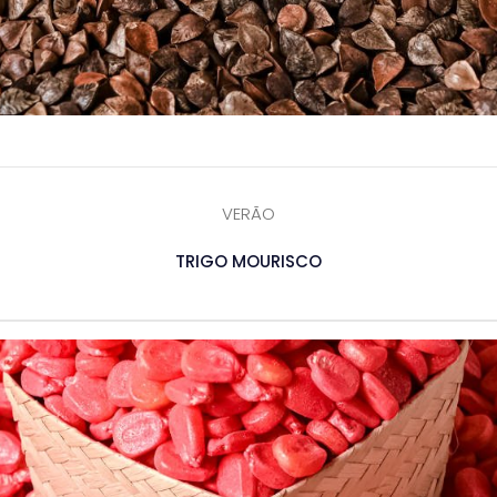
VERÃO
TRIGO MOURISCO