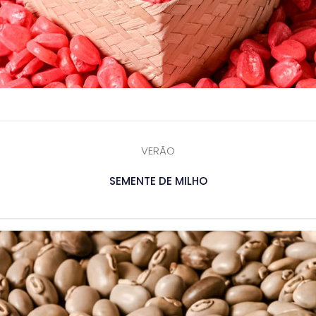
VERÃO
SEMENTE DE MILHO