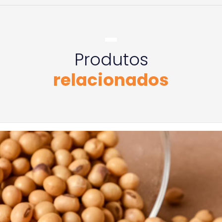
Produtos
relacionados