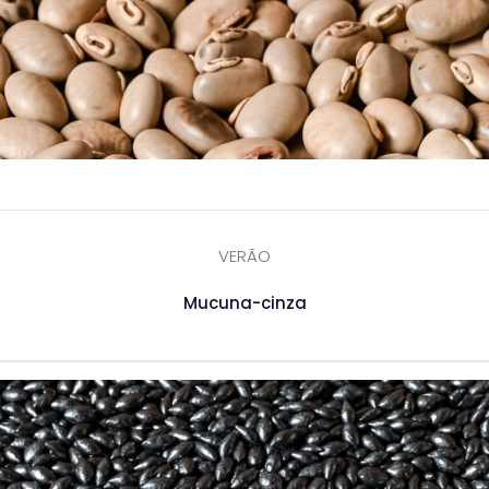
VERÃO
Mucuna-cinza