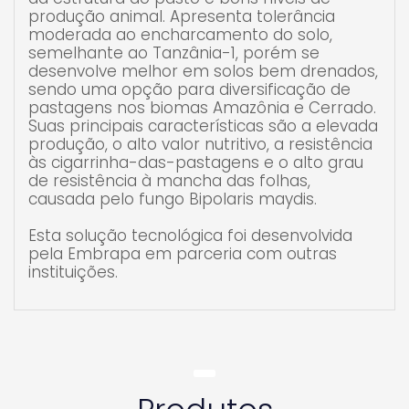
produção animal. Apresenta tolerância
moderada ao encharcamento do solo,
semelhante ao Tanzânia-1, porém se
desenvolve melhor em solos bem drenados,
sendo uma opção para diversificação de
pastagens nos biomas Amazônia e Cerrado.
Suas principais características são a elevada
produção, o alto valor nutritivo, a resistência
às cigarrinha-das-pastagens e o alto grau
de resistência à mancha das folhas,
causada pelo fungo Bipolaris maydis.
Esta solução tecnológica foi desenvolvida
pela Embrapa em parceria com outras
instituições.