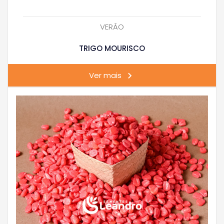
VERÃO
TRIGO MOURISCO
Ver mais