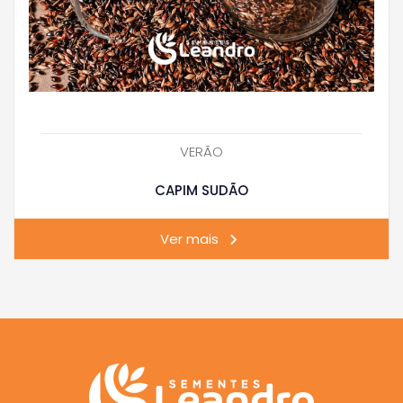
VERÃO
CAPIM SUDÃO
Ver mais