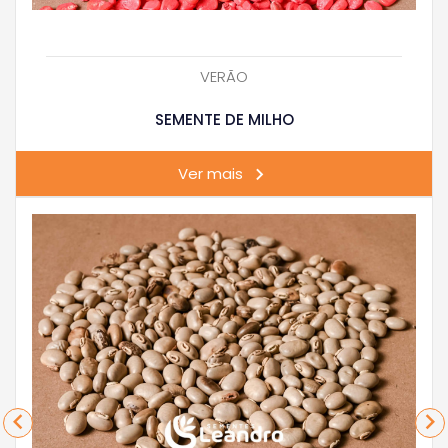
VERÃO
SEMENTE DE MILHO
Ver mais