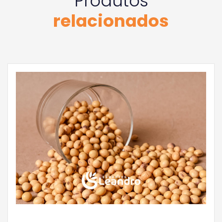
Produtos
relacionados