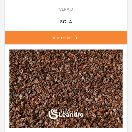
VERÃO
SOJA
Ver mais